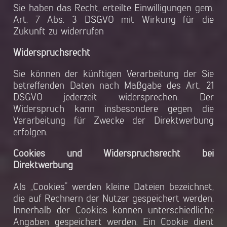
Sie haben das Recht, erteilte Einwilligungen gem.
Art. 7 Abs. 3 DSGVO mit Wirkung für die
Zukunft zu widerrufen
Widerspruchsrecht
Sie können der künftigen Verarbeitung der Sie
betreffenden Daten nach Maßgabe des Art. 21
DSGVO jederzeit widersprechen. Der
Widerspruch kann insbesondere gegen die
Verarbeitung für Zwecke der Direktwerbung
erfolgen.
Cookies und Widerspruchsrecht bei
Direktwerbung
Als „Cookies“ werden kleine Dateien bezeichnet,
die auf Rechnern der Nutzer gespeichert werden.
Innerhalb der Cookies können unterschiedliche
Angaben gespeichert werden. Ein Cookie dient