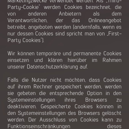
Marketingzwecke verwendet werden. Als „Third-
Party-Cookie“ werden Cookies bezeichnet, die
von anderen Anbietern als dem
Verantwortlichen, der das Onlineangebot
betreibt, angeboten werden (andernfalls, wenn es
nur dessen Cookies sind spricht man von „First-
Party Cookies“).
Wir können temporäre und permanente Cookies
einsetzen und klären hierüber im Rahmen
unserer Datenschutzerklärung auf.
Falls die Nutzer nicht möchten, dass Cookies
auf ihrem Rechner gespeichert werden, werden
sie gebeten die entsprechende Option in den
Systemeinstellungen ihres Browsers zu
deaktivieren. Gespeicherte Cookies können in
den Systemeinstellungen des Browsers gelöscht
werden. Der Ausschluss von Cookies kann zu
Funktionseinschränkungen dieses