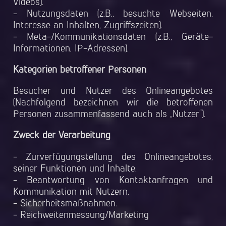
Videos).
- Nutzungsdaten (z.B., besuchte Webseiten,
Interesse an Inhalten, Zugriffszeiten).
- Meta-/Kommunikationsdaten (z.B., Geräte-
Informationen, IP-Adressen).
Kategorien betroffener Personen
Besucher und Nutzer des Onlineangebotes
(Nachfolgend bezeichnen wir die betroffenen
Personen zusammenfassend auch als „Nutzer“).
Zweck der Verarbeitung
- Zurverfügungstellung des Onlineangebotes,
seiner Funktionen und Inhalte.
- Beantwortung von Kontaktanfragen und
Kommunikation mit Nutzern.
- Sicherheitsmaßnahmen.
- Reichweitenmessung/Marketing