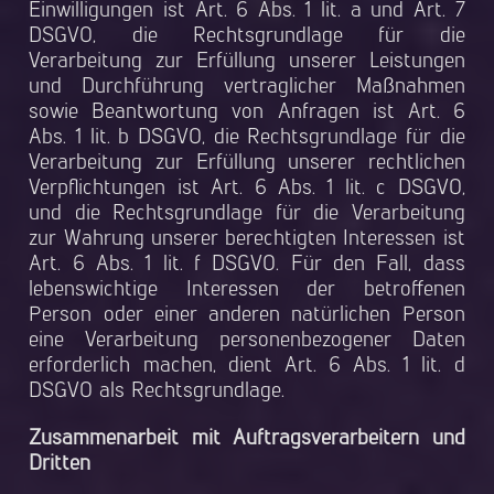
Einwilligungen ist Art. 6 Abs. 1 lit. a und Art. 7
DSGVO, die Rechtsgrundlage für die
Verarbeitung zur Erfüllung unserer Leistungen
und Durchführung vertraglicher Maßnahmen
sowie Beantwortung von Anfragen ist Art. 6
Abs. 1 lit. b DSGVO, die Rechtsgrundlage für die
Verarbeitung zur Erfüllung unserer rechtlichen
Verpflichtungen ist Art. 6 Abs. 1 lit. c DSGVO,
und die Rechtsgrundlage für die Verarbeitung
zur Wahrung unserer berechtigten Interessen ist
Art. 6 Abs. 1 lit. f DSGVO. Für den Fall, dass
lebenswichtige Interessen der betroffenen
Person oder einer anderen natürlichen Person
eine Verarbeitung personenbezogener Daten
erforderlich machen, dient Art. 6 Abs. 1 lit. d
DSGVO als Rechtsgrundlage.
Zusammenarbeit mit Auftragsverarbeitern und
Dritten