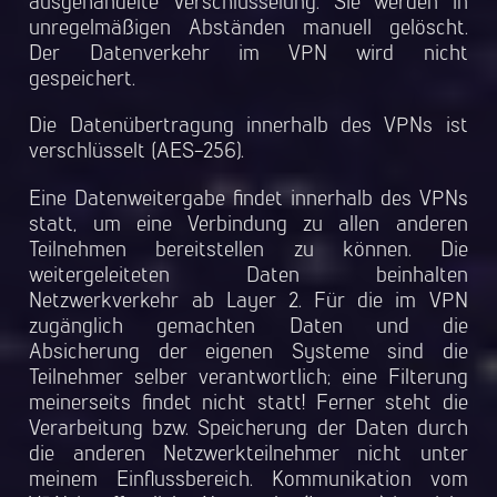
ausgehandelte Verschlüsselung. Sie werden in
unregelmäßigen Abständen manuell gelöscht.
Der Datenverkehr im VPN wird nicht
gespeichert.
Die Datenübertragung innerhalb des VPNs ist
verschlüsselt (AES-256).
Eine Datenweitergabe findet innerhalb des VPNs
statt, um eine Verbindung zu allen anderen
Teilnehmen bereitstellen zu können. Die
weitergeleiteten Daten beinhalten
Netzwerkverkehr ab Layer 2. Für die im VPN
zugänglich gemachten Daten und die
Absicherung der eigenen Systeme sind die
Teilnehmer selber verantwortlich; eine Filterung
meinerseits findet nicht statt! Ferner steht die
Verarbeitung bzw. Speicherung der Daten durch
die anderen Netzwerkteilnehmer nicht unter
meinem Einflussbereich. Kommunikation vom