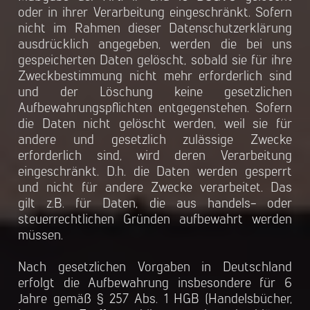
oder in ihrer Verarbeitung eingeschränkt. Sofern
nicht im Rahmen dieser Datenschutzerklärung
ausdrücklich angegeben, werden die bei uns
gespeicherten Daten gelöscht, sobald sie für ihre
Zweckbestimmung nicht mehr erforderlich sind
und der Löschung keine gesetzlichen
Aufbewahrungspflichten entgegenstehen. Sofern
die Daten nicht gelöscht werden, weil sie für
andere und gesetzlich zulässige Zwecke
erforderlich sind, wird deren Verarbeitung
eingeschränkt. D.h. die Daten werden gesperrt
und nicht für andere Zwecke verarbeitet. Das
gilt z.B. für Daten, die aus handels- oder
steuerrechtlichen Gründen aufbewahrt werden
müssen.
Nach gesetzlichen Vorgaben in Deutschland
erfolgt die Aufbewahrung insbesondere für 6
Jahre gemäß § 257 Abs. 1 HGB (Handelsbücher,