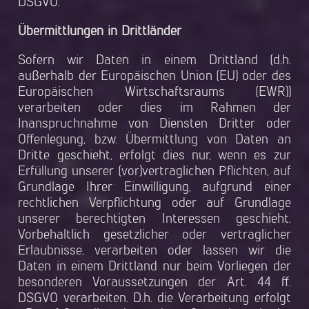
DSGVO.
Übermittlungen in Drittländer
Sofern wir Daten in einem Drittland (d.h.
außerhalb der Europäischen Union (EU) oder des
Europäischen Wirtschaftsraums (EWR))
verarbeiten oder dies im Rahmen der
Inanspruchnahme von Diensten Dritter oder
Offenlegung, bzw. Übermittlung von Daten an
Dritte geschieht, erfolgt dies nur, wenn es zur
Erfüllung unserer (vor)vertraglichen Pflichten, auf
Grundlage Ihrer Einwilligung, aufgrund einer
rechtlichen Verpflichtung oder auf Grundlage
unserer berechtigten Interessen geschieht.
Vorbehaltlich gesetzlicher oder vertraglicher
Erlaubnisse, verarbeiten oder lassen wir die
Daten in einem Drittland nur beim Vorliegen der
besonderen Voraussetzungen der Art. 44 ff.
DSGVO verarbeiten. D.h. die Verarbeitung erfolgt