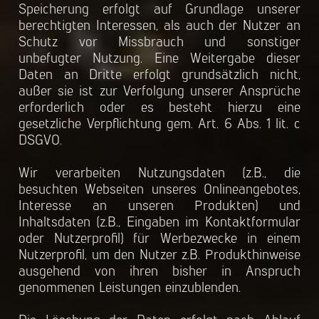
Speicherung erfolgt auf Grundlage unserer
berechtigten Interessen, als auch der Nutzer an
Schutz vor Missbrauch und sonstiger
unbefugter Nutzung. Eine Weitergabe dieser
Daten an Dritte erfolgt grundsätzlich nicht,
außer sie ist zur Verfolgung unserer Ansprüche
erforderlich oder es besteht hierzu eine
gesetzliche Verpflichtung gem. Art. 6 Abs. 1 lit. c
DSGVO.
Wir verarbeiten Nutzungsdaten (z.B., die
besuchten Webseiten unseres Onlineangebotes,
Interesse an unseren Produkten) und
Inhaltsdaten (z.B., Eingaben im Kontaktformular
oder Nutzerprofil) für Werbezwecke in einem
Nutzerprofil, um den Nutzer z.B. Produkthinweise
ausgehend von ihren bisher in Anspruch
genommenen Leistungen einzublenden.