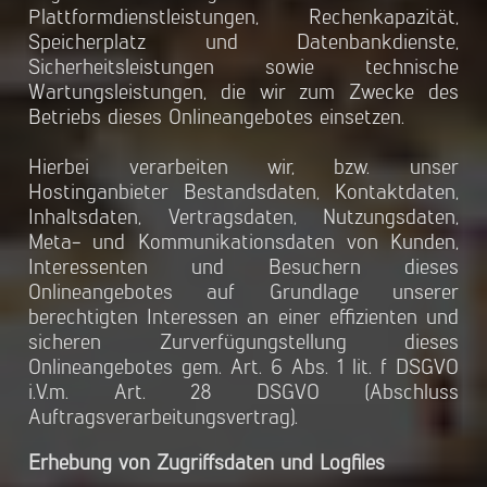
Plattformdienstleistungen, Rechenkapazität,
Speicherplatz und Datenbankdienste,
Sicherheitsleistungen sowie technische
Wartungsleistungen, die wir zum Zwecke des
Betriebs dieses Onlineangebotes einsetzen.
Hierbei verarbeiten wir, bzw. unser
Hostinganbieter Bestandsdaten, Kontaktdaten,
Inhaltsdaten, Vertragsdaten, Nutzungsdaten,
Meta- und Kommunikationsdaten von Kunden,
Interessenten und Besuchern dieses
Onlineangebotes auf Grundlage unserer
berechtigten Interessen an einer effizienten und
sicheren Zurverfügungstellung dieses
Onlineangebotes gem. Art. 6 Abs. 1 lit. f DSGVO
i.V.m. Art. 28 DSGVO (Abschluss
Auftragsverarbeitungsvertrag).
Erhebung von Zugriffsdaten und Logfiles