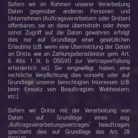
Sofern wir im Rahmen unserer Verarbeitung
Daten gegenüber anderen Personen und
Unternehmen (Auftragsverarbeitern oder Dritten)
offenbaren, sie an diese übermitteln oder ihnen
sonst Zugriff auf die Daten gewähren, erfolgt
dies nur auf Grundlage einer gesetzlichen
Erlaubnis (z.B. wenn eine Übermittlung der Daten
an Dritte, wie an Zahlungsdienstleister, gem. Art.
6 Abs. 1 lit. b DSGVO zur Vertragserfüllung
erforderlich ist), Sie eingewilligt haben, eine
rechtliche Verpflichtung dies vorsieht oder auf
Grundlage unserer berechtigten Interessen (z.B.
beim Einsatz von Beauftragten, Webhostern,
etc.).
Sofern wir Dritte mit der Verarbeitung von
Daten auf Grundlage eines sog.
„Auftragsverarbeitungsvertrages“ beauftragen,
geschieht dies auf Grundlage des Art. 28