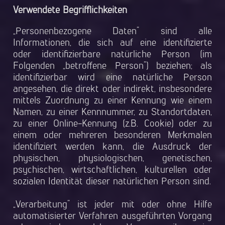
Verwendete Begrifflichkeiten
„Personenbezogene Daten“ sind alle
Informationen, die sich auf eine identifizierte
oder identifizierbare natürliche Person (im
Folgenden „betroffene Person“) beziehen; als
identifizierbar wird eine natürliche Person
angesehen, die direkt oder indirekt, insbesondere
mittels Zuordnung zu einer Kennung wie einem
Namen, zu einer Kennnummer, zu Standortdaten,
zu einer Online-Kennung (z.B. Cookie) oder zu
einem oder mehreren besonderen Merkmalen
identifiziert werden kann, die Ausdruck der
physischen, physiologischen, genetischen,
psychischen, wirtschaftlichen, kulturellen oder
sozialen Identität dieser natürlichen Person sind.
„Verarbeitung“ ist jeder mit oder ohne Hilfe
automatisierter Verfahren ausgeführten Vorgang