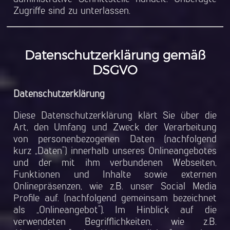
Zugriffe sind zu unterlassen.
Datenschutzerklärung gemäß
DSGVO
Datenschutzerklärung
Diese Datenschutzerklärung klärt Sie über die
Art, den Umfang und Zweck der Verarbeitung
von personenbezogenen Daten (nachfolgend
kurz „Daten“) innerhalb unseres Onlineangebotes
und der mit ihm verbundenen Webseiten,
Funktionen und Inhalte sowie externen
Onlinepräsenzen, wie z.B. unser Social Media
Profile auf. (nachfolgend gemeinsam bezeichnet
als „Onlineangebot“). Im Hinblick auf die
verwendeten Begrifflichkeiten, wie z.B.