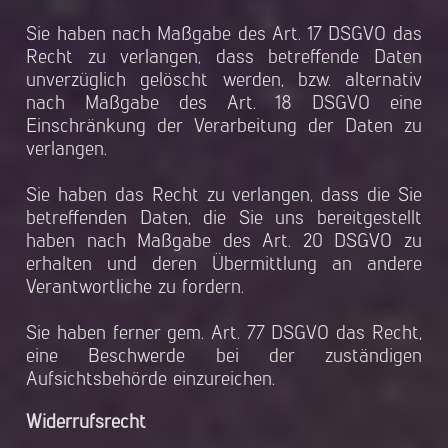
Sie haben nach Maßgabe des Art. 17 DSGVO das
Recht zu verlangen, dass betreffende Daten
unverzüglich gelöscht werden, bzw. alternativ
nach Maßgabe des Art. 18 DSGVO eine
Einschränkung der Verarbeitung der Daten zu
verlangen.
Sie haben das Recht zu verlangen, dass die Sie
betreffenden Daten, die Sie uns bereitgestellt
haben nach Maßgabe des Art. 20 DSGVO zu
erhalten und deren Übermittlung an andere
Verantwortliche zu fordern.
Sie haben ferner gem. Art. 77 DSGVO das Recht,
eine Beschwerde bei der zuständigen
Aufsichtsbehörde einzureichen.
Widerrufsrecht