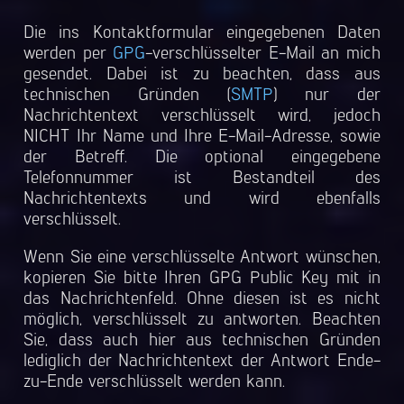
Die ins Kontaktformular eingegebenen Daten
werden per
GPG
-verschlüsselter E-Mail an mich
gesendet. Dabei ist zu beachten, dass aus
technischen Gründen (
SMTP
) nur der
Nachrichtentext verschlüsselt wird, jedoch
NICHT Ihr Name und Ihre E-Mail-Adresse, sowie
der Betreff. Die optional eingegebene
Telefonnummer ist Bestandteil des
Nachrichtentexts und wird ebenfalls
verschlüsselt.
Wenn Sie eine verschlüsselte Antwort wünschen,
kopieren Sie bitte Ihren GPG Public Key mit in
das Nachrichtenfeld. Ohne diesen ist es nicht
möglich, verschlüsselt zu antworten. Beachten
Sie, dass auch hier aus technischen Gründen
lediglich der Nachrichtentext der Antwort Ende-
zu-Ende verschlüsselt werden kann.