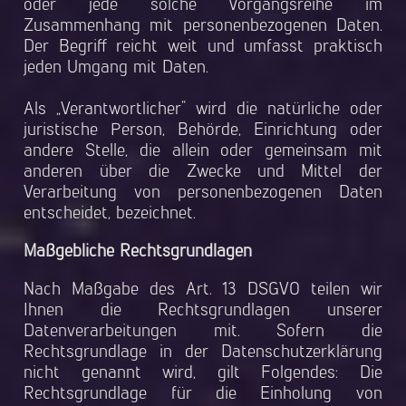
oder jede solche Vorgangsreihe im
Zusammenhang mit personenbezogenen Daten.
Der Begriff reicht weit und umfasst praktisch
jeden Umgang mit Daten.
Als „Verantwortlicher“ wird die natürliche oder
juristische Person, Behörde, Einrichtung oder
andere Stelle, die allein oder gemeinsam mit
anderen über die Zwecke und Mittel der
Verarbeitung von personenbezogenen Daten
entscheidet, bezeichnet.
Maßgebliche Rechtsgrundlagen
Nach Maßgabe des Art. 13 DSGVO teilen wir
Ihnen die Rechtsgrundlagen unserer
Datenverarbeitungen mit. Sofern die
Rechtsgrundlage in der Datenschutzerklärung
nicht genannt wird, gilt Folgendes: Die
Rechtsgrundlage für die Einholung von