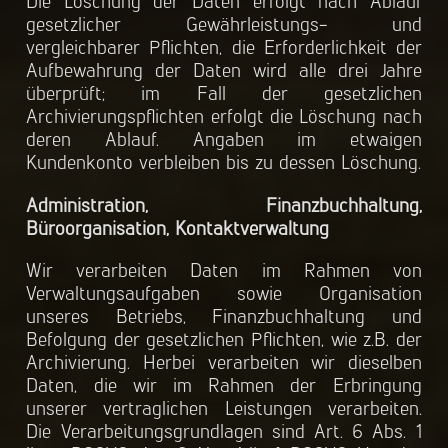
Die Löschung der Daten erfolgt nach Ablauf
gesetzlicher Gewährleistungs- und
vergleichbarer Pflichten, die Erforderlichkeit der
Aufbewahrung der Daten wird alle drei Jahre
überprüft; im Fall der gesetzlichen
Archivierungspflichten erfolgt die Löschung nach
deren Ablauf. Angaben im etwaigen
Kundenkonto verbleiben bis zu dessen Löschung.
Administration, Finanzbuchhaltung,
Büroorganisation, Kontaktverwaltung
Wir verarbeiten Daten im Rahmen von
Verwaltungsaufgaben sowie Organisation
unseres Betriebs, Finanzbuchhaltung und
Befolgung der gesetzlichen Pflichten, wie z.B. der
Archivierung. Herbei verarbeiten wir dieselben
Daten, die wir im Rahmen der Erbringung
unserer vertraglichen Leistungen verarbeiten.
Die Verarbeitungsgrundlagen sind Art. 6 Abs. 1