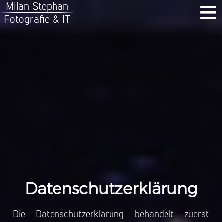
≡
Milan Stephan
Fotografie & IT
Datenschutzerklärung
Die Datenschutzerklärung behandelt zuerst