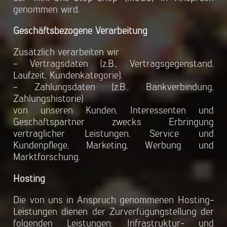
genommen wird.
Geschäftsbezogene Verarbeitung
Zusätzlich verarbeiten wir
- Vertragsdaten (z.B., Vertragsgegenstand,
Laufzeit, Kundenkategorie).
- Zahlungsdaten (z.B., Bankverbindung,
Zahlungshistorie)
von unseren Kunden, Interessenten und
Geschäftspartner zwecks Erbringung
vertraglicher Leistungen, Service und
Kundenpflege, Marketing, Werbung und
Marktforschung.
Hosting
Die von uns in Anspruch genommenen Hosting-
Leistungen dienen der Zurverfügungstellung der
folgenden Leistungen: Infrastruktur- und