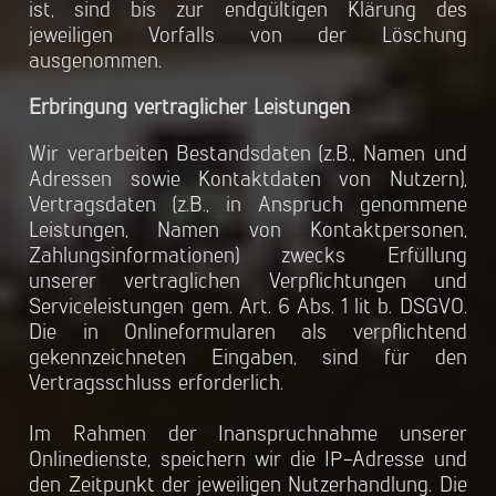
ist, sind bis zur endgültigen Klärung des
jeweiligen Vorfalls von der Löschung
ausgenommen.
Erbringung vertraglicher Leistungen
Wir verarbeiten Bestandsdaten (z.B., Namen und
Adressen sowie Kontaktdaten von Nutzern),
Vertragsdaten (z.B., in Anspruch genommene
Leistungen, Namen von Kontaktpersonen,
Zahlungsinformationen) zwecks Erfüllung
unserer vertraglichen Verpflichtungen und
Serviceleistungen gem. Art. 6 Abs. 1 lit b. DSGVO.
Die in Onlineformularen als verpflichtend
gekennzeichneten Eingaben, sind für den
Vertragsschluss erforderlich.
Im Rahmen der Inanspruchnahme unserer
Onlinedienste, speichern wir die IP-Adresse und
den Zeitpunkt der jeweiligen Nutzerhandlung. Die