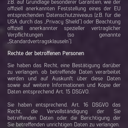
z.B. auf Grundlage besonderer Garantien, wie der
offiziell anerkannten Feststellung eines der EU
entsprechenden Datenschutzniveaus (z.B. für die
USA durch das „Privacy Shield“) oder Beachtung
offiziell anerkannter spezieller vertraglicher
Verpflichtungen (so genannte
„Standardvertragsklauseln“).
Rechte der betroffenen Personen
Sie haben das Recht, eine Bestätigung darüber
zu verlangen, ob betreffende Daten verarbeitet
werden und auf Auskunft über diese Daten
sowie auf weitere Informationen und Kopie der
Daten entsprechend Art. 15 DSGVO.
Sie haben entsprechend. Art. 16 DSGVO das
Recht, die Vervollständigung der Sie
betreffenden Daten oder die Berichtigung der
Sie betreffenden unrichtigen Daten zu verlangen.