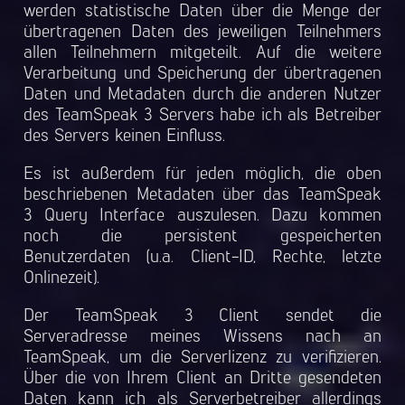
werden statistische Daten über die Menge der
übertragenen Daten des jeweiligen Teilnehmers
allen Teilnehmern mitgeteilt. Auf die weitere
Verarbeitung und Speicherung der übertragenen
Daten und Metadaten durch die anderen Nutzer
des TeamSpeak 3 Servers habe ich als Betreiber
des Servers keinen Einfluss.
Es ist außerdem für jeden möglich, die oben
beschriebenen Metadaten über das TeamSpeak
3 Query Interface auszulesen. Dazu kommen
noch die persistent gespeicherten
Benutzerdaten (u.a. Client-ID, Rechte, letzte
Onlinezeit).
Der TeamSpeak 3 Client sendet die
Serveradresse meines Wissens nach an
TeamSpeak, um die Serverlizenz zu verifizieren.
Über die von Ihrem Client an Dritte gesendeten
Daten kann ich als Serverbetreiber allerdings