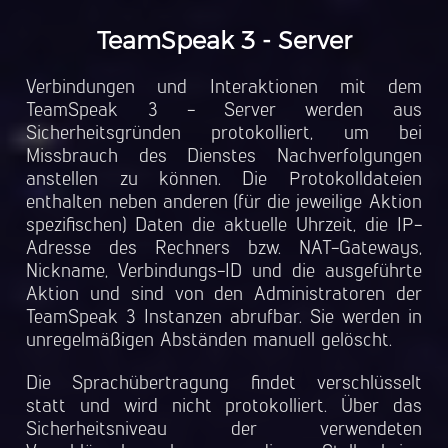
TeamSpeak 3 - Server
Verbindungen und Interaktionen mit dem
TeamSpeak 3 - Server werden aus
Sicherheitsgründen protokolliert, um bei
Missbrauch des Dienstes Nachverfolgungen
anstellen zu können. Die Protokolldateien
enthalten neben anderen (für die jeweilige Aktion
spezifischen) Daten die aktuelle Uhrzeit, die IP-
Adresse des Rechners bzw. NAT-Gateways,
Nickname, Verbindungs-ID und die ausgeführte
Aktion und sind von den Administratoren der
TeamSpeak 3 Instanzen abrufbar. Sie werden in
unregelmäßigen Abständen manuell gelöscht.
Die Sprachübertragung findet verschlüsselt
statt und wird nicht protokolliert. Über das
Sicherheitsniveau der verwendeten