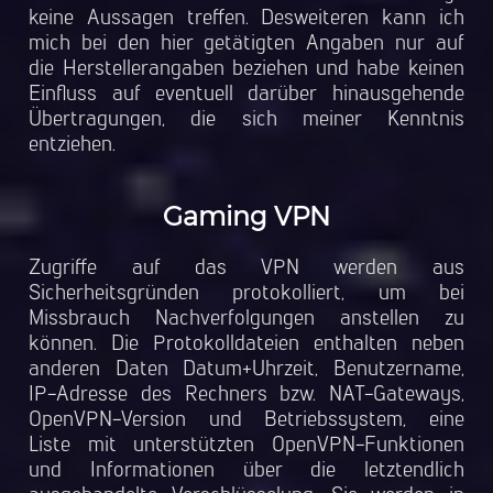
keine Aussagen treffen. Desweiteren kann ich
mich bei den hier getätigten Angaben nur auf
die Herstellerangaben beziehen und habe keinen
Einfluss auf eventuell darüber hinausgehende
Übertragungen, die sich meiner Kenntnis
entziehen.
Gaming VPN
Zugriffe auf das VPN werden aus
Sicherheitsgründen protokolliert, um bei
Missbrauch Nachverfolgungen anstellen zu
können. Die Protokolldateien enthalten neben
anderen Daten Datum+Uhrzeit, Benutzername,
IP-Adresse des Rechners bzw. NAT-Gateways,
OpenVPN-Version und Betriebssystem, eine
Liste mit unterstützten OpenVPN-Funktionen
und Informationen über die letztendlich