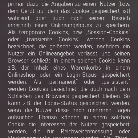
primär dazu, die Angaben zu einem Nutzer (bzw.
dem Gerät auf dem das Cookie gespeichert ist)
während oder auch nach seinem Besuch
innerhalb eines Onlineangebotes zu speichern.
Als temporäre Cookies, bzw. „Session-Cookies“
oder „transiente Cookies“, werden Cookies
bezeichnet, die gelöscht werden, nachdem ein
Nutzer ein Onlineangebot verlässt und seinen
Browser schließt. In einem solchen Cookie kann
z.B. der Inhalt eines Warenkorbs in einem
Onlineshop oder ein Login-Staus gespeichert
werden. Als „permanent“ oder „persistent“
werden Cookies bezeichnet, die auch nach dem
Schließen des Browsers gespeichert bleiben. So
kann z.B. der Login-Status gespeichert werden,
wenn die Nutzer diese nach mehreren Tagen
aufsuchen. Ebenso können in einem solchen
Cookie die Interessen der Nutzer gespeichert
werden, die für Reichweitenmessung oder