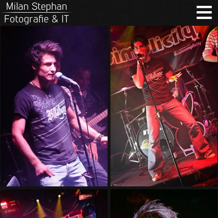
≡
Milan Stephan
Fotografie & IT