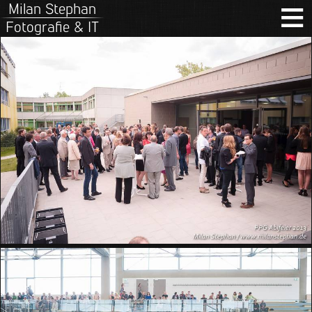
≡
Milan Stephan
Fotografie & IT