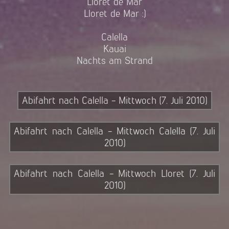
Lloret de Mar
Lloret de Mar :)
Calella
Kauai
Nachts am Strand
Abifahrt nach Calella - Mittwoch (7. Juli 2010)
Abifahrt nach Calella - Mittwoch Calella (7. Juli
2010)
Abifahrt nach Calella - Mittwoch Lloret (7. Juli
2010)