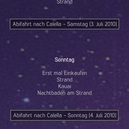
Strand
Abifahrt nach Calella - Samstag (3. Juli 2010)
Sonntag
Erst mal Einkaufen
Strand
Kauai
Nachtbaden am Strand
Abifahrt nach Calella - Sonntag (4. Juli 2010)