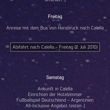
Freitag
Anreise mit dem Bus von Hersbruck nach Calella
Abifahrt nach Calella - Freitag (2. Juli 2010)
Samstag
Ankunft in Calella
Einrichten der Hotelzimmer
Fußballspiel Deutschland - Argentinien
All-Inclusive Angebot testen :)