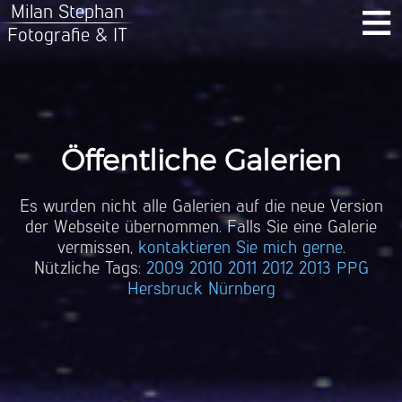
≡
Milan Stephan
Fotografie & IT
Öffentliche Galerien
Es wurden nicht alle Galerien auf die neue Version
der Webseite übernommen. Falls Sie eine Galerie
vermissen,
kontaktieren Sie mich gerne
.
Nützliche Tags:
2009
2010
2011
2012
2013
PPG
Hersbruck
Nürnberg